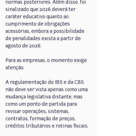
normas posteriores. Além disso, foi 
sinalizado que 2026 deverá ter 
caráter educativo quanto ao 
cumprimento de obrigações 
acessórias, embora a possibilidade 
de penalidades exista a partir de 
agosto de 2026.
Para as empresas, o momento exige 
atenção.
A regulamentação do IBS e da CBS 
não deve ser vista apenas como uma 
mudança legislativa distante, mas 
como um ponto de partida para 
revisar operações, sistemas, 
contratos, formação de preços, 
créditos tributários e rotinas fiscais.