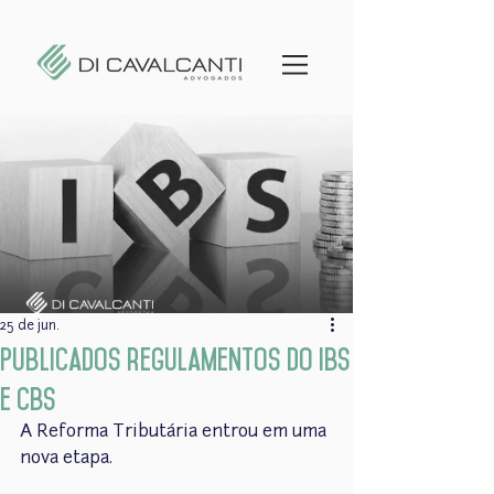
25 de jun.
Publicados regulamentos do IBS
e CBS
A Reforma Tributária entrou em uma 
nova etapa.