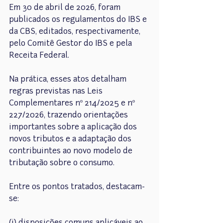
Em 30 de abril de 2026, foram 
publicados os regulamentos do IBS e 
da CBS, editados, respectivamente, 
pelo Comitê Gestor do IBS e pela 
Receita Federal.
Na prática, esses atos detalham 
regras previstas nas Leis 
Complementares nº 214/2025 e nº 
227/2026, trazendo orientações 
importantes sobre a aplicação dos 
novos tributos e a adaptação dos 
contribuintes ao novo modelo de 
tributação sobre o consumo.
Entre os pontos tratados, destacam-
se: