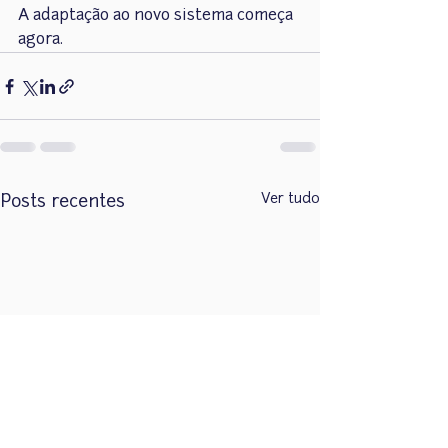
A adaptação ao novo sistema começa 
agora.
Ver tudo
Posts recentes