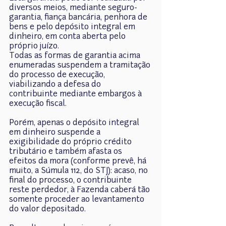
diversos meios, mediante seguro-
garantia, fiança bancária, penhora de 
bens e pelo depósito integral em 
dinheiro, em conta aberta pelo 
próprio juízo.
Todas as formas de garantia acima 
enumeradas suspendem a tramitação 
do processo de execução, 
viabilizando a defesa do 
contribuinte mediante embargos à 
execução fiscal.
Porém, apenas o depósito integral 
em dinheiro suspende a 
exigibilidade do próprio crédito 
tributário e também afasta os 
efeitos da mora (conforme prevê, há 
muito, a Súmula 112, do STJ): acaso, no 
final do processo, o contribuinte 
reste perdedor, à Fazenda caberá tão 
somente proceder ao levantamento 
do valor depositado.