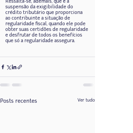
Ressalta-se, ademais, que é a 
suspensão da exigibilidade do 
crédito tributário que proporciona 
ao contribuinte a situação de 
regularidade fiscal, quando ele pode 
obter suas certidões de regularidade 
e desfrutar de todos os benefícios 
que só a regularidade assegura.
Ver tudo
Posts recentes