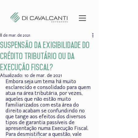
8 de mar. de 2021
Suspensão da exigibilidade do
crédito tributário ou da
Execução Fiscal?
Atualizado:
10 de mar. de 2021
Embora seja um tema há muito 
esclarecido e consolidado para quem 
atua na área tributária, por vezes, 
aqueles que não estão muito 
familiarizados com esta área do 
direito acabam se confundindo no 
que tange aos efeitos dos diversos 
tipos de garantia passíveis de 
apresentação numa Execução Fiscal.
Para desmistificar a questão, vale 