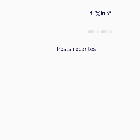
Posts recentes