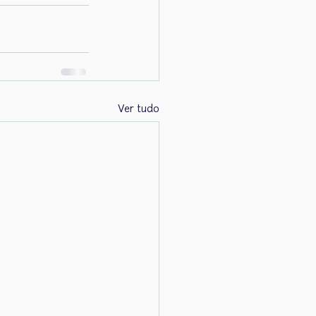
Ver tudo