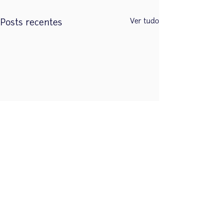
Ver tudo
Posts recentes