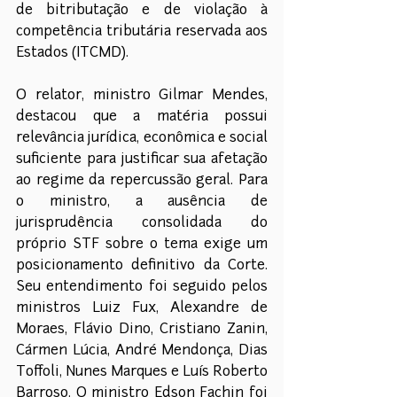
de bitributação e de violação à 
competência tributária reservada aos 
Estados (ITCMD). 
O relator, ministro Gilmar Mendes, 
destacou que a matéria possui 
relevância jurídica, econômica e social 
suficiente para justificar sua afetação 
ao regime da repercussão geral. Para 
o ministro, a ausência de 
jurisprudência consolidada do 
próprio STF sobre o tema exige um 
posicionamento definitivo da Corte. 
Seu entendimento foi seguido pelos 
ministros Luiz Fux, Alexandre de 
Moraes, Flávio Dino, Cristiano Zanin, 
Cármen Lúcia, André Mendonça, Dias 
Toffoli, Nunes Marques e Luís Roberto 
Barroso. O ministro Edson Fachin foi 