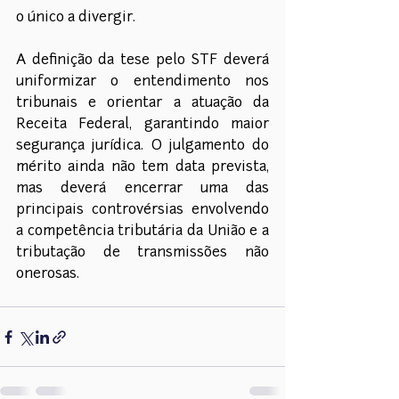
o único a divergir. 
A definição da tese pelo STF deverá 
uniformizar o entendimento nos 
tribunais e orientar a atuação da 
Receita Federal, garantindo maior 
segurança jurídica. O julgamento do 
mérito ainda não tem data prevista, 
mas deverá encerrar uma das 
principais controvérsias envolvendo 
a competência tributária da União e a 
tributação de transmissões não 
onerosas.