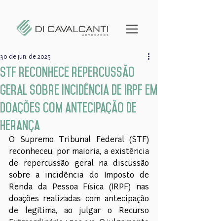
30 de jun. de 2025
STF reconhece repercussão
geral sobre incidência de IRPF em
doações com antecipação de
herança
O Supremo Tribunal Federal (STF) 
reconheceu, por maioria, a existência 
de repercussão geral na discussão 
sobre a incidência do Imposto de 
Renda da Pessoa Física (IRPF) nas 
doações realizadas com antecipação 
de legítima, ao julgar o Recurso 