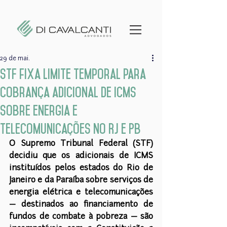
29 de mai.
STF fixa limite temporal para
cobrança adicional de ICMS
sobre energia e
telecomunicações no RJ e PB
O Supremo Tribunal Federal (STF) 
decidiu que os adicionais de ICMS 
instituídos pelos estados do Rio de 
Janeiro e da Paraíba sobre serviços de 
energia elétrica e telecomunicações 
— destinados ao financiamento de 
fundos de combate à pobreza — são 