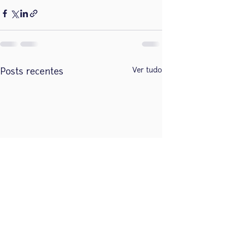
Ver tudo
Posts recentes