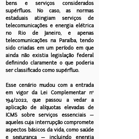
bens e serviços considerados 
supérfluos. No caso, as normas 
estaduais atingiam serviços de 
telecomunicações e energia elétrica 
no Rio de Janeiro, e apenas 
telecomunicações na Paraíba, tendo 
sido criadas em um período em que 
ainda não existia legislação federal 
definindo claramente o que poderia 
ser classificado como supérfluo.
Esse cenário mudou com a entrada 
em vigor da Lei Complementar nº 
194/2022, que passou a vedar a 
aplicação de alíquotas elevadas de 
ICMS sobre serviços essenciais — 
aqueles cuja interrupção compromete 
aspectos básicos da vida, como saúde 
e segurança — incluindo energia 