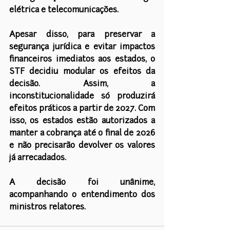
elétrica e telecomunicações.
Apesar disso, para preservar a 
segurança jurídica e evitar impactos 
financeiros imediatos aos estados, o 
STF decidiu modular os efeitos da 
decisão. Assim, a 
inconstitucionalidade só produzirá 
efeitos práticos a partir de 2027. Com 
isso, os estados estão autorizados a 
manter a cobrança até o final de 2026 
e não precisarão devolver os valores 
já arrecadados.
A decisão foi unânime, 
acompanhando o entendimento dos 
ministros relatores.