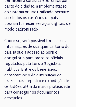
permitem a consulta eletrônica por 
parte do cidadão, a implementação 
do sistema online unificado permite 
que todos os cartórios do país 
possam fornecer serviços digitais de 
modo padronizado.
Com isso, será possível ter acesso a 
informações de qualquer cartório do 
país, já que a adesão ao Serp é 
obrigatória para todos os oficiais 
regulados pela Lei de Registros 
Públicos. Entre os benefícios, 
destacam-se o da diminuição de 
prazos para registro e expedição de 
certidões, além da maior praticidade 
para conseguir os documentos 
desejados.