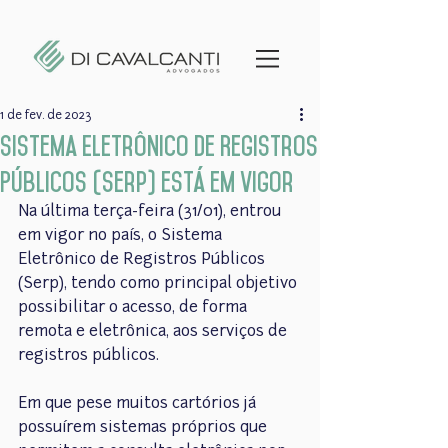
1 de fev. de 2023
Sistema Eletrônico de Registros
Públicos (Serp) está em vigor
Na última terça-feira (31/01), entrou 
em vigor no país, o Sistema 
Eletrônico de Registros Públicos 
(Serp), tendo como principal objetivo 
possibilitar o acesso, de forma 
remota e eletrônica, aos serviços de 
registros públicos.
Em que pese muitos cartórios já 
possuírem sistemas próprios que 