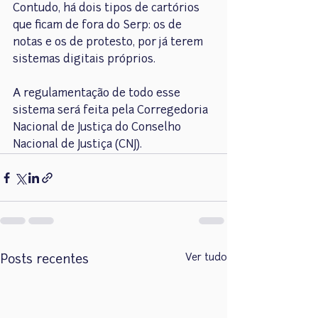
Contudo, há dois tipos de cartórios 
que ficam de fora do Serp: os de 
notas e os de protesto, por já terem 
sistemas digitais próprios.
A regulamentação de todo esse 
sistema será feita pela Corregedoria 
Nacional de Justiça do Conselho 
Nacional de Justiça (CNJ).
Ver tudo
Posts recentes