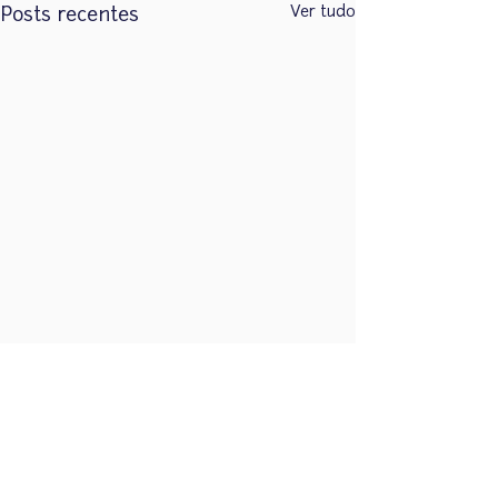
Ver tudo
Posts recentes
Comentários