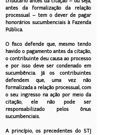
tributário antes da citação – ou seja, 
antes da formalização da relação 
processual – tem o dever de pagar 
honorários sucumbenciais à Fazenda 
Pública.
O fisco defende que, mesmo tendo 
havido o pagamento antes da citação, 
o contribuinte deu causa ao processo 
e por isso deve ser condenado em 
sucumbência. Já os contribuintes 
defendem que, uma vez não 
formalizada a relação processual, com 
o seu ingresso na ação por meio da 
citação, ele não pode ser 
responsabilizado pelos ônus 
sucumbenciais.
A princípio, os precedentes do STJ 