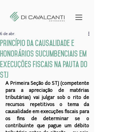
6 de abr.
Princípio da causalidade e
Honorários sucumbenciais em
Execuções Fiscais na pauta do
STJ
A Primeira Seção do STJ (competente 
para a apreciação de matérias 
tributárias) vai julgar sob o rito de 
recursos repetitivos o tema da 
causalidade em execuções fiscais para 
os fins de determinar se o 
contribuinte que pague um débito 