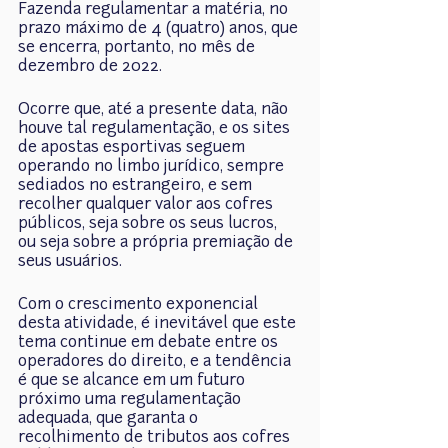
Fazenda regulamentar a matéria, no 
prazo máximo de 4 (quatro) anos, que 
se encerra, portanto, no mês de 
dezembro de 2022.
Ocorre que, até a presente data, não 
houve tal regulamentação, e os sites 
de apostas esportivas seguem 
operando no limbo jurídico, sempre 
sediados no estrangeiro, e sem 
recolher qualquer valor aos cofres 
públicos, seja sobre os seus lucros, 
ou seja sobre a própria premiação de 
seus usuários.
Com o crescimento exponencial 
desta atividade, é inevitável que este 
tema continue em debate entre os 
operadores do direito, e a tendência 
é que se alcance em um futuro 
próximo uma regulamentação 
adequada, que garanta o 
recolhimento de tributos aos cofres 