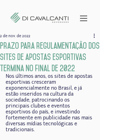
2 de nov. de 2022
Prazo para regulamentação dos
sites de apostas esportivas
termina no final de 2022
Nos últimos anos, os sites de apostas 
esportivas cresceram 
exponencialmente no Brasil, e já 
estão inseridos na cultura da 
sociedade, patrocinando os 
principais clubes e eventos 
esportivos do país, e investindo 
fortemente em publicidade nas mais 
diversas mídias tecnológicas e 
tradicionais.