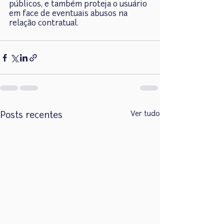
públicos, e também proteja o usuário 
em face de eventuais abusos na 
relação contratual.
Ver tudo
Posts recentes