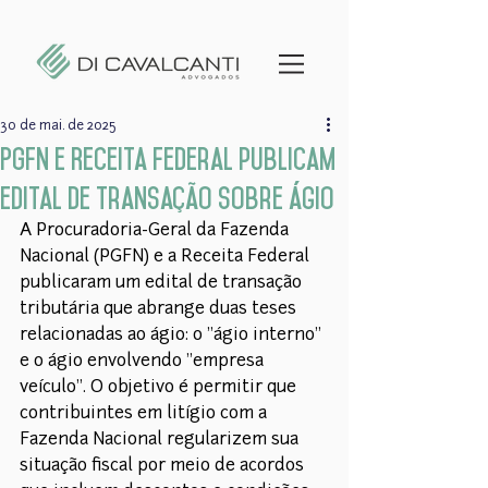
30 de mai. de 2025
PGFN e Receita Federal publicam
edital de transação sobre ágio
A Procuradoria-Geral da Fazenda 
Nacional (PGFN) e a Receita Federal 
publicaram um edital de transação 
tributária que abrange duas teses 
relacionadas ao ágio: o "ágio interno" 
e o ágio envolvendo "empresa 
veículo". O objetivo é permitir que 
contribuintes em litígio com a 
Fazenda Nacional regularizem sua 
situação fiscal por meio de acordos 