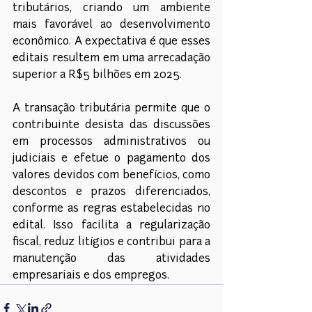
tributários, criando um ambiente 
mais favorável ao desenvolvimento 
econômico. A expectativa é que esses 
editais resultem em uma arrecadação 
superior a R$5 bilhões em 2025. 
A transação tributária permite que o 
contribuinte desista das discussões 
em processos administrativos ou 
judiciais e efetue o pagamento dos 
valores devidos com benefícios, como 
descontos e prazos diferenciados, 
conforme as regras estabelecidas no 
edital. Isso facilita a regularização 
fiscal, reduz litígios e contribui para a 
manutenção das atividades 
empresariais e dos empregos.