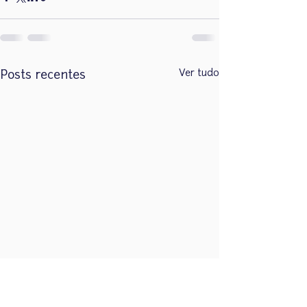
Ver tudo
Posts recentes