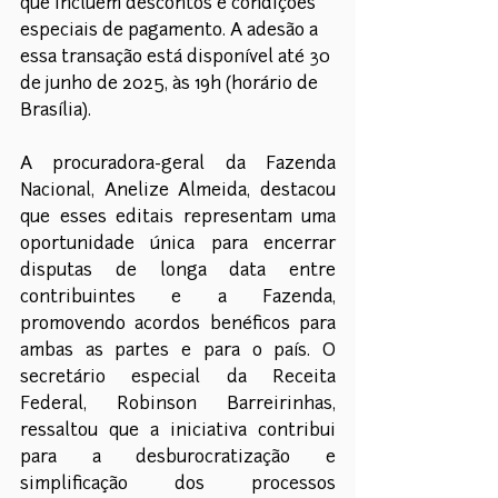
que incluem descontos e condições 
especiais de pagamento. A adesão a 
essa transação está disponível até 30 
de junho de 2025, às 19h (horário de 
Brasília). 
A procuradora-geral da Fazenda 
Nacional, Anelize Almeida, destacou 
que esses editais representam uma 
oportunidade única para encerrar 
disputas de longa data entre 
contribuintes e a Fazenda, 
promovendo acordos benéficos para 
ambas as partes e para o país. O 
secretário especial da Receita 
Federal, Robinson Barreirinhas, 
ressaltou que a iniciativa contribui 
para a desburocratização e 
simplificação dos processos 