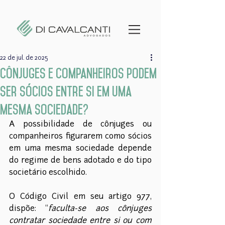
22 de jul. de 2025
Cônjuges e companheiros podem
ser sócios entre si em uma
mesma sociedade?
A possibilidade de cônjuges ou 
companheiros figurarem como sócios 
em uma mesma sociedade depende 
do regime de bens adotado e do tipo 
societário escolhido.
O Código Civil em seu artigo 977, 
dispõe: “
faculta-se aos cônjuges 
contratar sociedade entre si ou com 