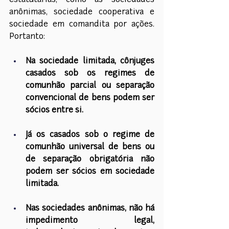
estatutárias, como as sociedades 
anônimas, sociedade cooperativa e 
sociedade em comandita por ações. 
Portanto:
Na sociedade limitada, cônjuges 
casados sob os regimes de 
comunhão parcial ou separação 
convencional de bens podem ser 
sócios entre si.
Já os casados sob o regime de 
comunhão universal de bens ou 
de separação obrigatória não 
podem ser sócios em sociedade 
limitada.
Nas sociedades anônimas, não há 
impedimento legal, 