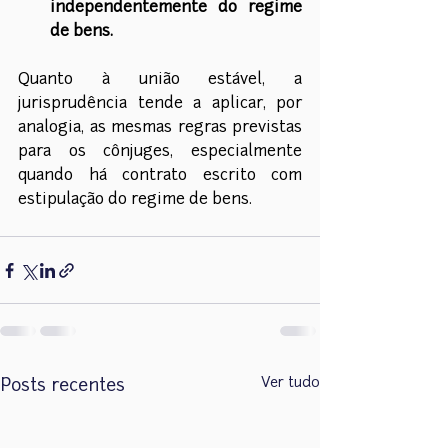
independentemente do regime 
de bens.
Quanto à união estável, a 
jurisprudência tende a aplicar, por 
analogia, as mesmas regras previstas 
para os cônjuges, especialmente 
quando há contrato escrito com 
estipulação do regime de bens.
Ver tudo
Posts recentes