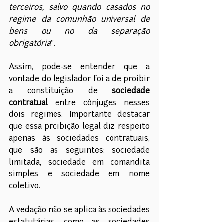
terceiros, salvo quando casados no 
regime da comunhão universal de 
bens ou no da separação 
obrigatória
”.
Assim, pode-se entender que a 
vontade do legislador foi a de proibir 
a constituição de 
sociedade 
contratual 
entre cônjuges nesses 
dois regimes. Importante destacar 
que essa proibição legal diz respeito 
apenas às sociedades contratuais, 
que são as seguintes: sociedade 
limitada, sociedade em comandita 
simples e sociedade em nome 
coletivo.
A vedação não se aplica às sociedades 