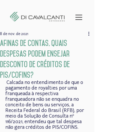
8 de nov. de 2021
Afinas de contas, quais
despesas podem ensejar
desconto de créditos de
PIS/COFINS?
 Calcada no entendimento de que o 
pagamento de royalties por uma 
franqueada à respectiva 
franqueadora não se enquadra no 
conceito de bens ou serviços, a 
Receita Federal do Brasil (RFB), por 
meio da Solução de Consulta nº 
116/2021, entendeu que tal despesa 
não gera créditos de PIS/COFINS.