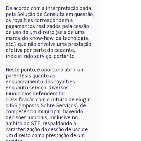
De acordo com a interpretação dada 
pela Solução de Consulta em questão, 
os royalties correspondem a 
pagamentos realizados pela cessão 
de uso de um direito (seja de uma 
marca, do know-how, da tecnologia, 
etc.), que não envolve uma prestação 
efetiva por parte do cedente, 
inexistindo serviço, portanto.
Neste ponto, é oportuno abrir um 
parêntesis quanto ao 
enquadramento dos royalties 
enquanto serviço: diversos 
municípios defendem tal 
classificação com o intuito de exigir 
o ISS (Imposto Sobre Serviços), de 
competência municipal, havendo 
decisões judiciais, inclusive no 
âmbito do STF, respaldando a 
caracterização da cessão de uso de 
um direito como prestação de um 