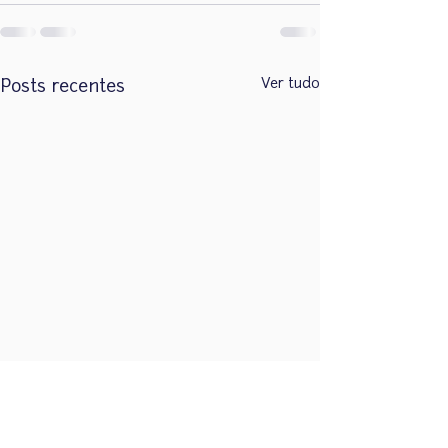
Ver tudo
Posts recentes