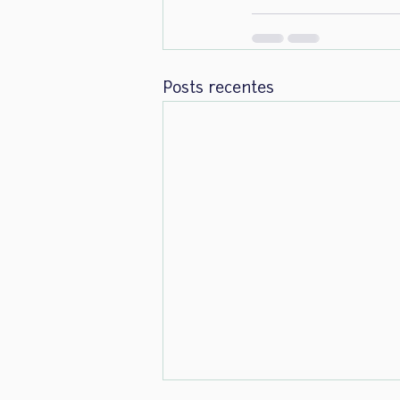
Posts recentes