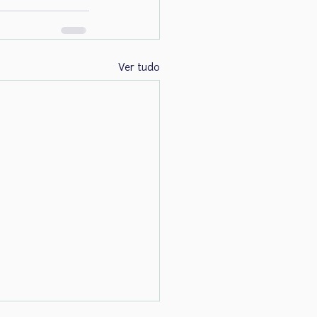
Ver tudo