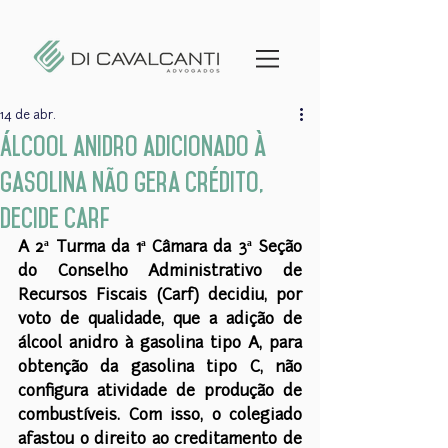
14 de abr.
Álcool anidro adicionado à
gasolina não gera crédito,
decide Carf
A 2ª Turma da 1ª Câmara da 3ª Seção 
do Conselho Administrativo de 
Recursos Fiscais (Carf) decidiu, por 
voto de qualidade, que a adição de 
álcool anidro à gasolina tipo A, para 
obtenção da gasolina tipo C, não 
configura atividade de produção de 
combustíveis. Com isso, o colegiado 
afastou o direito ao creditamento de 