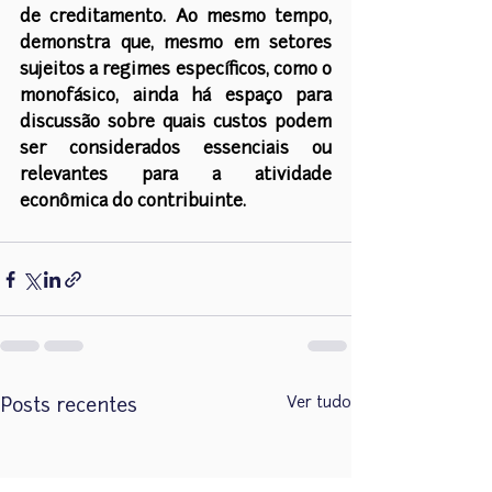
de creditamento. Ao mesmo tempo, 
demonstra que, mesmo em setores 
sujeitos a regimes específicos, como o 
monofásico, ainda há espaço para 
discussão sobre quais custos podem 
ser considerados essenciais ou 
relevantes para a atividade 
econômica do contribuinte.
Ver tudo
Posts recentes