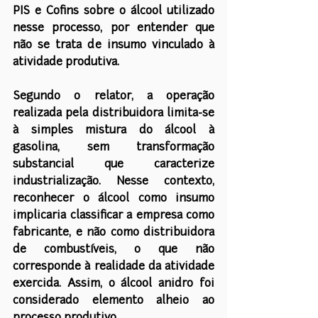
PIS e Cofins sobre o álcool utilizado 
nesse processo, por entender que 
não se trata de insumo vinculado à 
atividade produtiva.
Segundo o relator, a operação 
realizada pela distribuidora limita-se 
à simples mistura do álcool à 
gasolina, sem transformação 
substancial que caracterize 
industrialização. Nesse contexto, 
reconhecer o álcool como insumo 
implicaria classificar a empresa como 
fabricante, e não como distribuidora 
de combustíveis, o que não 
corresponde à realidade da atividade 
exercida. Assim, o álcool anidro foi 
considerado elemento alheio ao 