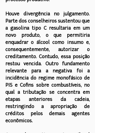
processo produtivo.
Houve divergência no julgamento. 
Parte dos conselheiros sustentou que 
a gasolina tipo C resultaria em um 
novo produto, o que permitiria 
enquadrar o álcool como insumo e, 
consequentemente, autorizar o 
creditamento. Contudo, essa posição 
restou vencida. Outro fundamento 
relevante para a negativa foi a 
incidência do regime monofásico de 
PIS e Cofins sobre combustíveis, no 
qual a tributação se concentra em 
etapas anteriores da cadeia, 
restringindo a apropriação de 
créditos pelos demais agentes 
econômicos.