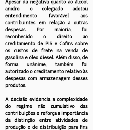
Apesar da negativa quanto ao álcool 
anidro, o colegiado adotou 
entendimento favorável aos 
contribuintes em relação a outras 
despesas. Por maioria, foi 
reconhecido o direito ao 
creditamento de PIS e Cofins sobre 
os custos de frete na venda de 
gasolina e óleo diesel. Além disso, de 
forma unânime, também foi 
autorizado o creditamento relativo às 
despesas com armazenagem desses 
produtos.
A decisão evidencia a complexidade 
do regime não cumulativo das 
contribuições e reforça a importância 
da distinção entre atividades de 
produção e de distribuição para fins 